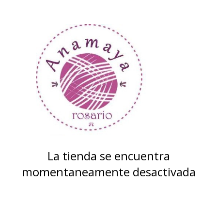
La tienda se encuentra
momentaneamente desactivada