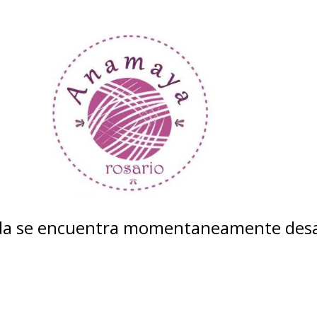
nda se encuentra momentaneamente desa