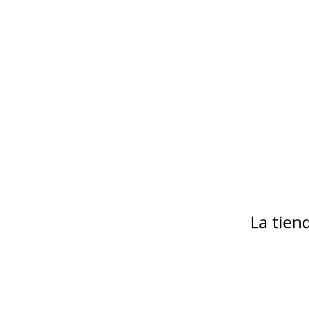
La tie