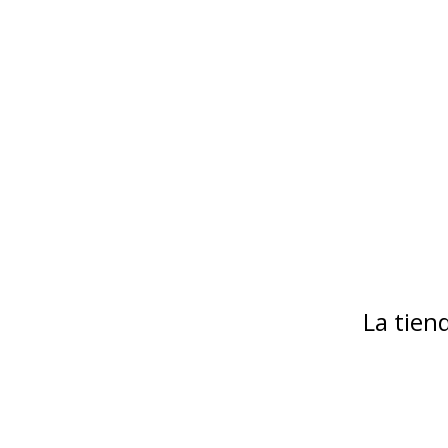
La tie