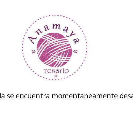
nda se encuentra momentaneamente desa