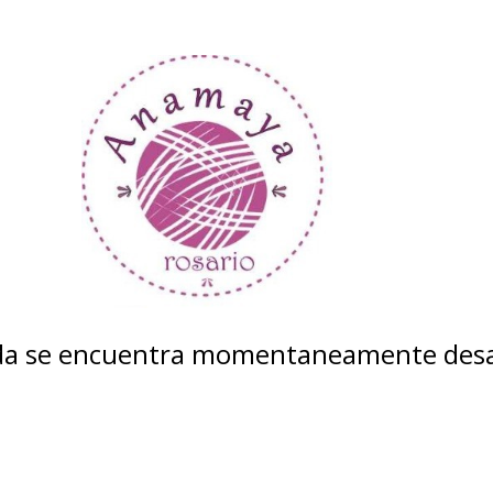
nda se encuentra momentaneamente desa