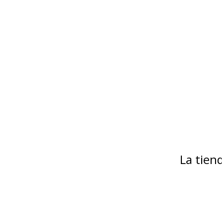
La tie