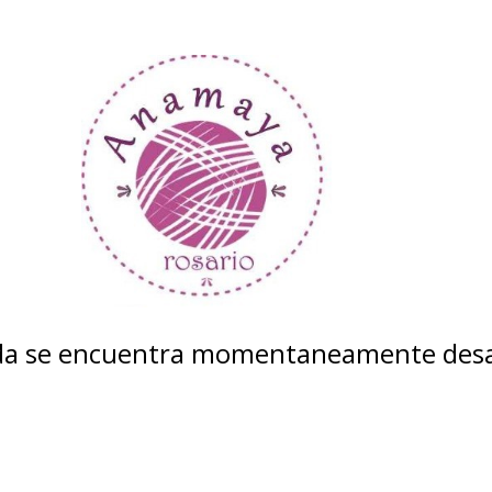
nda se encuentra momentaneamente desa