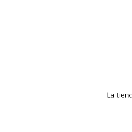
La tie